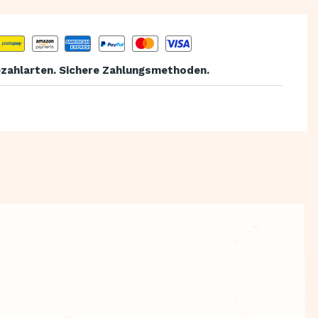
zahlarten. Sichere Zahlungsmethoden.