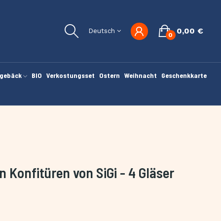
0,00 €
Deutsch
0
gebäck
BIO
Verkostungsset
Ostern
Weihnacht
Geschenkkarte
 Konfitüren von SiGi - 4 Gläser