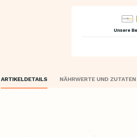
Unsere Be
ARTIKELDETAILS
NÄHRWERTE UND ZUTATEN