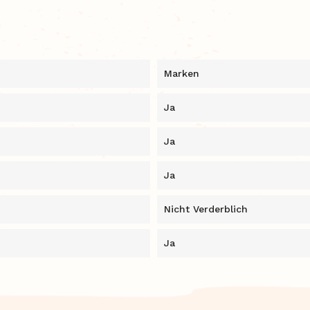
Marken
Ja
Ja
Ja
Nicht Verderblich
Ja