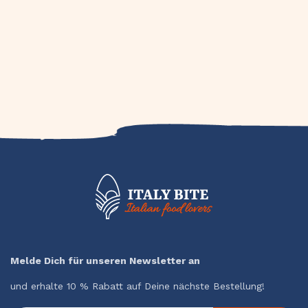
Melde Dich für unseren Newsletter an
und erhalte 10 % Rabatt auf Deine nächste Bestellung!