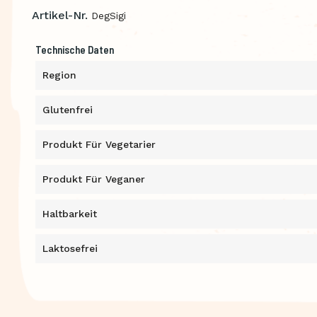
Artikel-Nr.
DegSigi
Technische Daten
Region
Glutenfrei
Produkt Für Vegetarier
Produkt Für Veganer
Haltbarkeit
Laktosefrei