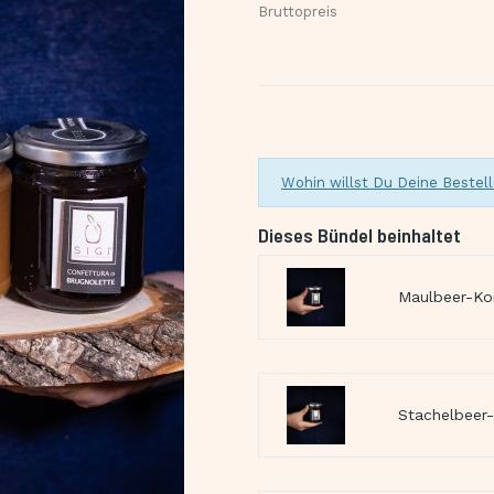
Bruttopreis
Wohin willst Du Deine Bestell
Dieses Bündel beinhaltet
Maulbeer-Kon
Stachelbeer-