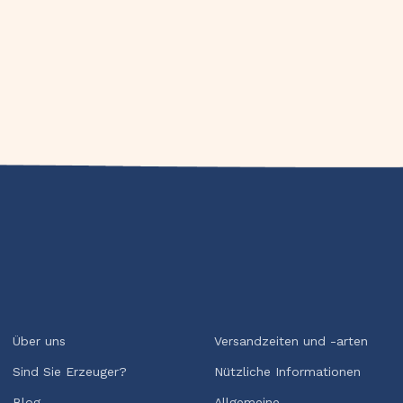
Über uns
Versandzeiten und -arten
Sind Sie Erzeuger?
Nützliche Informationen
Blog
Allgemeine