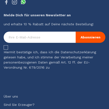
Melde Dich für unseren Newsletter an
und erhalte 10 % Rabatt auf Deine nächste Bestellung!
Abonnieren
Hiermit bestätige ich, dass ich die Datenschutzerklärung
gelesen habe, und ich stimme der Verarbeitung meiner
personenbezogenen Daten gemäß Art. 12 ff. der EU-
Verordnung Nr. 679/2016 zu
Über uns
Sind Sie Erzeuger?