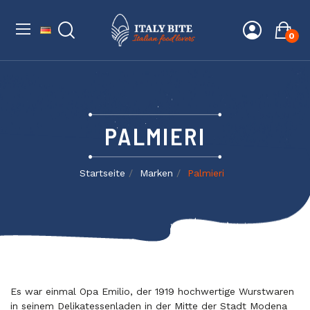
0
PALMIERI
Startseite
Marken
Palmieri
Es war einmal Opa Emilio, der 1919 hochwertige Wurstwaren
in seinem Delikatessenladen in der Mitte der Stadt Modena