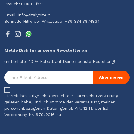
Brauchst Du Hilfe?
Email: info@italybite.it
Schnelle Hilfe per Whatsapp: +39 334.3874834
Melde Dich für unseren Newsletter an
und erhalte 10 % Rabatt auf Deine nächste Bestellung!
Abonnieren
Hiermit bestätige ich, dass ich die Datenschutzerklärung
gelesen habe, und ich stimme der Verarbeitung meiner
personenbezogenen Daten gemäß Art. 12 ff. der EU-
Verordnung Nr. 679/2016 zu