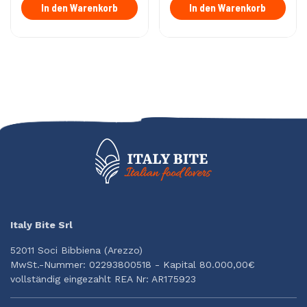
In den Warenkorb
In den Warenkorb
Italy Bite Srl
52011 Soci Bibbiena (Arezzo)
MwSt.-Nummer: 02293800518 - Kapital 80.000,00€
vollständig eingezahlt REA Nr: AR175923