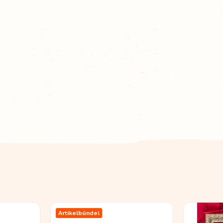
Artikelbündel