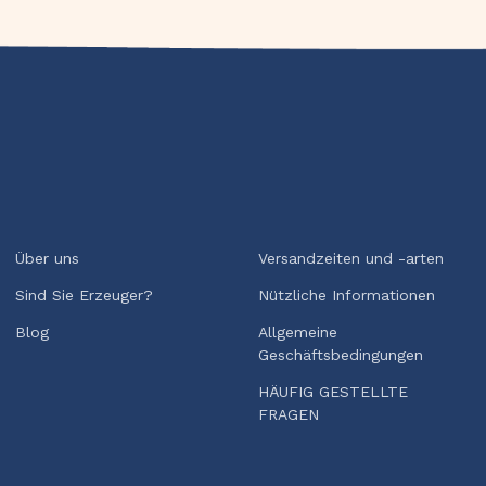
Über uns
Versandzeiten und -arten
Sind Sie Erzeuger?
Nützliche Informationen
Blog
Allgemeine
Geschäftsbedingungen
HÄUFIG GESTELLTE
FRAGEN