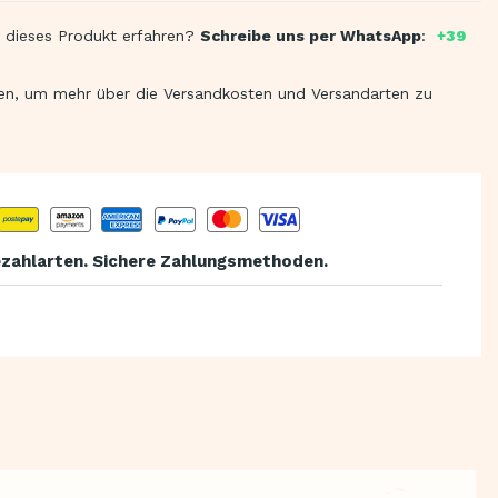
 dieses Produkt erfahren?
Schreibe uns per WhatsApp
:
+39
en, um mehr über die Versandkosten und Versandarten zu
zahlarten. Sichere Zahlungsmethoden.