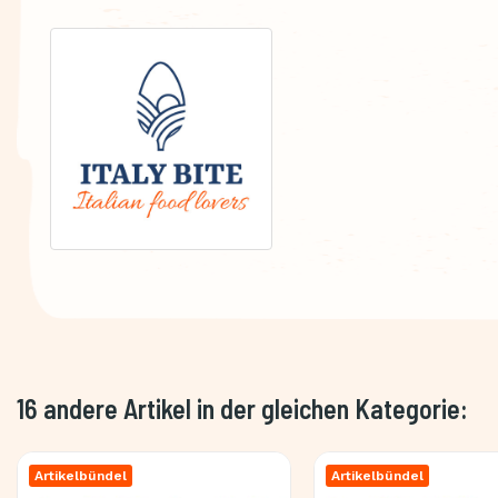
16 andere Artikel in der gleichen Kategorie:
Artikelbündel
Artikelbündel