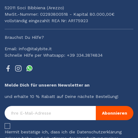
52011 Soci Bibbiena (Arezzo)
MwSt.-Nummer: 02293800518 - Kapital 80.000,00€
vollständig eingezahlt REA Nr: AR175923
Brauchst Du Hilfe?
Email: info@italybite.it
Schnelle Hilfe per Whatsapp: +39 334.3874834
Melde Dich für unseren Newsletter an
und erhalte 10 % Rabatt auf Deine nächste Bestellung!
Abonnieren
Hiermit bestätige ich, dass ich die Datenschutzerklärung