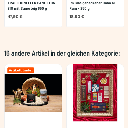
TRADITIONELLER PANETTONE
Im Glas gebackener Baba al
BIO mit Sauerteig 850 g
Rum - 250 g
47,90 €
18,90 €
16 andere Artikel in der gleichen Kategorie:
Artikelbündel