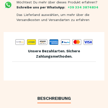
Möchtest Du mehr über dieses Produkt erfahren?
Schreibe uns per WhatsApp
:
+39 334 3874834
Das Lieferland auswählen, um mehr über die
Versandkosten und Versandarten zu erfahren
Unsere Bezahlarten. Sichere
Zahlungsmethoden.
BESCHREIBUNG