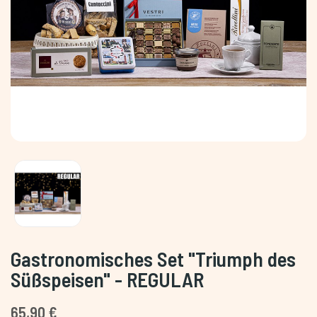
Gastronomisches Set "Triumph des
Süßspeisen" - REGULAR
65,90 €