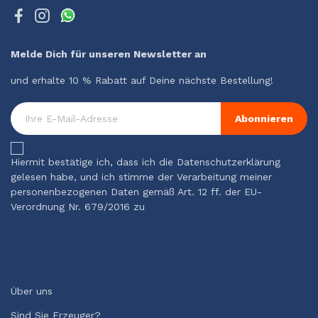
Melde Dich für unseren Newsletter an
und erhalte 10 % Rabatt auf Deine nächste Bestellung!
Abonnieren
Hiermit bestätige ich, dass ich die Datenschutzerklärung
gelesen habe, und ich stimme der Verarbeitung meiner
personenbezogenen Daten gemäß Art. 12 ff. der EU-
Verordnung Nr. 679/2016 zu
Über uns
Sind Sie Erzeuger?