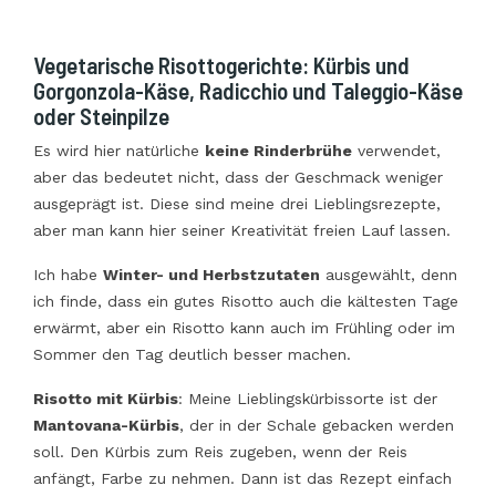
Vegetarische Risottogerichte: Kürbis und
Gorgonzola-Käse, Radicchio und Taleggio-Käse
oder Steinpilze
Es wird hier natürliche
keine Rinderbrühe
verwendet,
aber das bedeutet nicht, dass der Geschmack weniger
ausgeprägt ist. Diese sind meine drei Lieblingsrezepte,
aber man kann hier seiner Kreativität freien Lauf lassen.
Ich habe
Winter- und Herbstzutaten
ausgewählt, denn
ich finde, dass ein gutes Risotto auch die kältesten Tage
erwärmt, aber ein Risotto kann auch im Frühling oder im
Sommer den Tag deutlich besser machen.
Risotto mit Kürbis
: Meine Lieblingskürbissorte ist der
Mantovana-Kürbis
, der in der Schale gebacken werden
soll. Den Kürbis zum Reis zugeben, wenn der Reis
anfängt, Farbe zu nehmen. Dann ist das Rezept einfach