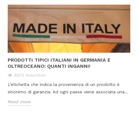
PRODOTTI TIPICI ITALIANI IN GERMANIA E
OLTREOCEANO: QUANTI INGANNI!
6613
Ansichten
L’etichetta che indica la provenienza di un prodotto è
sinonimo di garanzia. Ad ogni paese viene associata una...
Read more