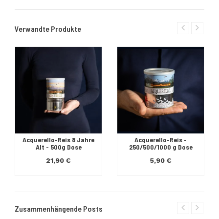
Verwandte Produkte
Acquerello-Reis 8 Jahre
Acquerello-Reis -
Alt - 500g Dose
250/500/1000 g Dose
21,90 €
5,90 €
Zusammenhängende Posts