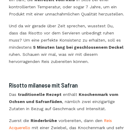
kontrollierten Temperatur, oder sogar 7 Jahre, um ein
Produkt mit einer unnachahmlichen Qualität herzustellen.
Und da wir gerade über Zeit sprechen, wusstest Du,
dass das Risotto vor dem Servieren unbedingt ruhen
muss? Um eine perfekte Konsistenz zu erhalten, soll es
mindestens
5 Minuten lang bei geschlossenem Deckel
ruhen. Schauen wir mal, was wir mit diesem
hervorragenden Reis zubereiten können.
Risotto milanese mit Safran
Das
traditionelle Rezept
enthält
Knochenmark vom
Ochsen und Safranfäden
, nämlich zwei einzigartige
Zutaten in Bezug auf Geschmack und Intensität.
Zuerst die
Rinderbrühe
vorbereiten, dann den
Reis
Acquerello
mit einer Zwiebel, das Knochenmark und sehr