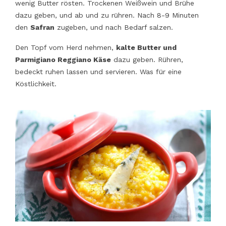
wenig Butter rösten. Trockenen Weißwein und Brühe
dazu geben, und ab und zu rühren. Nach 8-9 Minuten
den
Safran
zugeben, und nach Bedarf salzen.
Den Topf vom Herd nehmen,
kalte Butter und
Parmigiano Reggiano Käse
dazu geben. Rühren,
bedeckt ruhen lassen und servieren. Was für eine
Köstlichkeit.