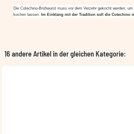
Die Cotechino-Brühwurst muss vor dem Verzehr gekocht werden; um d
kochen lassen.
Im Einklang mit der Tradition soll die Cotechino 
16 andere Artikel in der gleichen Kategorie: