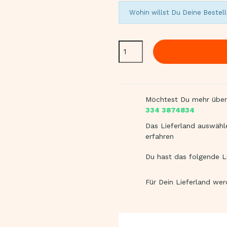
Wohin willst Du Deine Bestell
Möchtest Du mehr über
334 3874834
Das Lieferland auswähl
erfahren
Du hast das folgende L
Für Dein Lieferland we