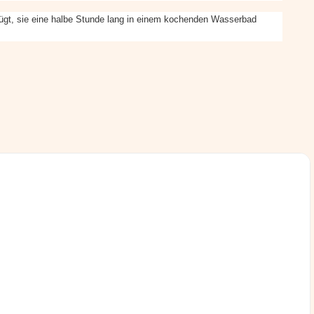
ügt, sie eine halbe Stunde lang in einem kochenden Wasserbad