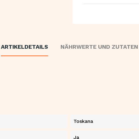
ARTIKELDETAILS
NÄHRWERTE UND ZUTATEN
Toskana
Ja