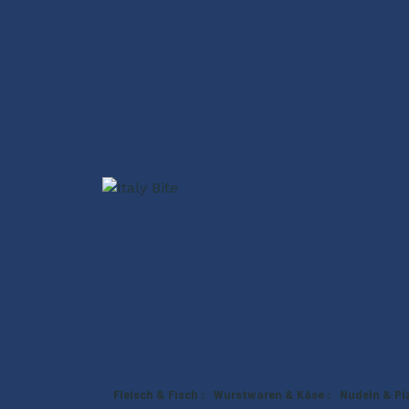
Fleisch & Fisch
Wurstwaren & Käse
Nudeln & Pi