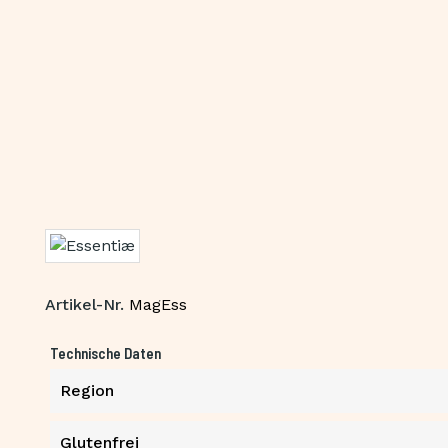
Artikel-Nr.
MagEss
Technische Daten
Region
Glutenfrei