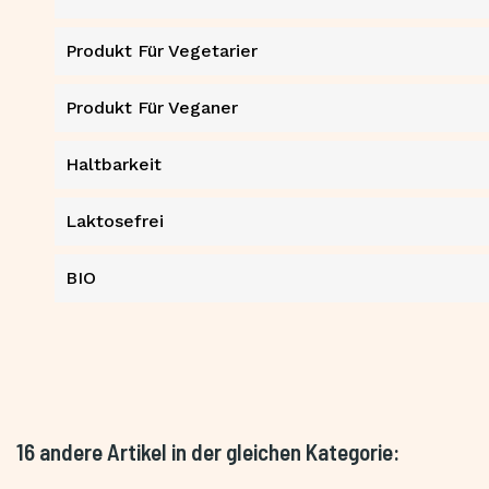
Produkt Für Vegetarier
Produkt Für Veganer
Haltbarkeit
Laktosefrei
BIO
16 andere Artikel in der gleichen Kategorie: