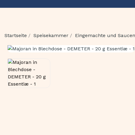
Startseite
Speisekammer
Eingemachte und Sauce