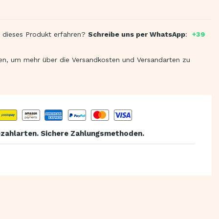
 dieses Produkt erfahren?
Schreibe uns per WhatsApp
:
+39
en, um mehr über die Versandkosten und Versandarten zu
zahlarten. Sichere Zahlungsmethoden.