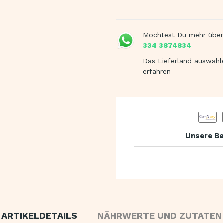
Möchtest Du mehr über
334 3874834
Das Lieferland auswähl
erfahren
Unsere Be
ARTIKELDETAILS
NÄHRWERTE UND ZUTATEN