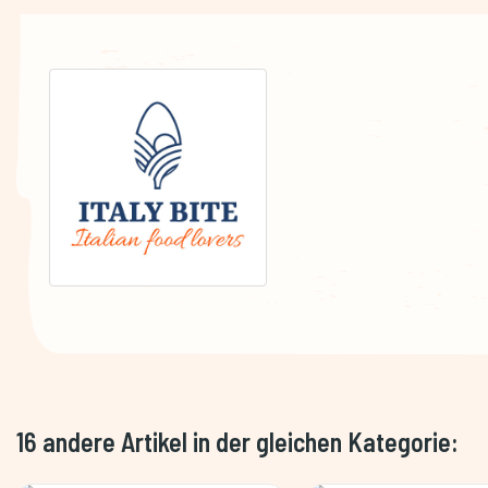
16 andere Artikel in der gleichen Kategorie: