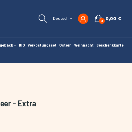
0,00 €
Deutsch
0
gebäck
BIO
Verkostungsset
Ostern
Weihnacht
Geschenkkarte
eer - Extra