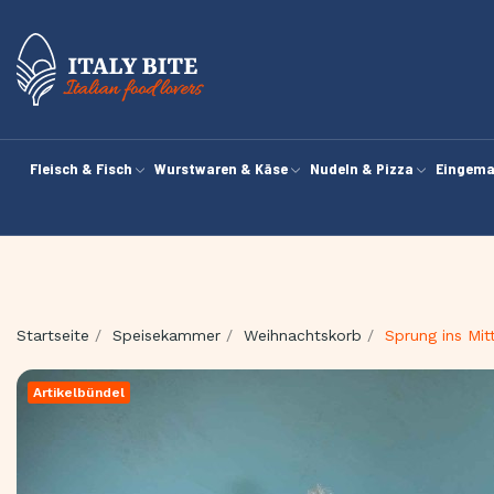
Fleisch & Fisch
Wurstwaren & Käse
Nudeln & Pizza
Eingema
Startseite
Speisekammer
Weihnachtskorb
Sprung ins Mit
Artikelbündel