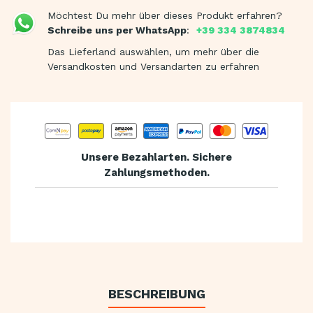
Möchtest Du mehr über dieses Produkt erfahren?
Schreibe uns per WhatsApp
:
+39 334 3874834
Das Lieferland auswählen, um mehr über die
Versandkosten und Versandarten zu erfahren
Unsere Bezahlarten. Sichere
Zahlungsmethoden.
BESCHREIBUNG