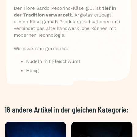
Der Fiore Sardo Pecorino-Käse g.U. ist
tief in
der Tradition verwurzelt
. Argiolas erzeugt
diesen Käse gemäß Produktspezifikationen und
verbindet das alte handwerkliche Können mit
moderner Technologie.
Wir essen ihn gerne mit:
Nudeln mit Fleischwurst
Honig
16 andere Artikel in der gleichen Kategorie: