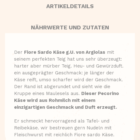
ARTIKELDETAILS
NÄHRWERTE UND ZUTATEN
Der
Fiore Sardo Käse g.U. von Argiolas
mit
seinem perfekten Teig hat uns sehr überzeugt:
harter aber mürber Teig. Heu- und Gewürzduft.
ein ausgeprägter Geschmack: je länger der
Käse reift, umso scharfer wird der Geschmack.
Der Rand ist abgerundet und sieht wie die
Kruppe eines Maulesels aus.
Dieser Pecorino
Käse wird aus Rohmilch mit einem
einzigartigen Geschmack und Duft erzeugt.
Er schmeckt hervorragend als Tafel- und
Reibekäse. wir bestreuen gern Nudeln mit
Fleischwurst mit reichlich Fiore sardo Käse.