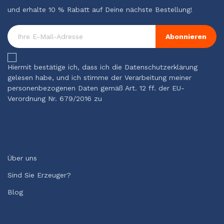
und erhalte 10 % Rabatt auf Deine nächste Bestellung!
Abonnieren
Hiermit bestätige ich, dass ich die Datenschutzerklärung
gelesen habe, und ich stimme der Verarbeitung meiner
personenbezogenen Daten gemäß Art. 12 ff. der EU-
Verordnung Nr. 679/2016 zu
Über uns
Sind Sie Erzeuger?
Blog