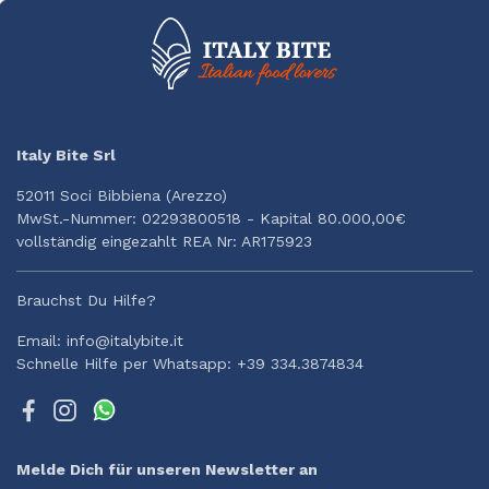
Italy Bite Srl
52011 Soci Bibbiena (Arezzo)
MwSt.-Nummer: 02293800518 - Kapital 80.000,00€
vollständig eingezahlt REA Nr: AR175923
Brauchst Du Hilfe?
Email: info@italybite.it
Schnelle Hilfe per Whatsapp: +39 334.3874834
Melde Dich für unseren Newsletter an