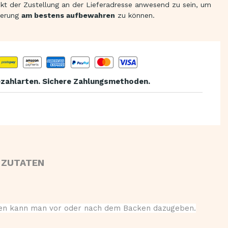
t der Zustellung an der Lieferadresse anwesend zu sein, um
ferung
am bestens aufbewahren
zu können.
zahlarten. Sichere Zahlungsmethoden.
 ZUTATEN
inken kann man vor oder nach dem Backen dazugeben.