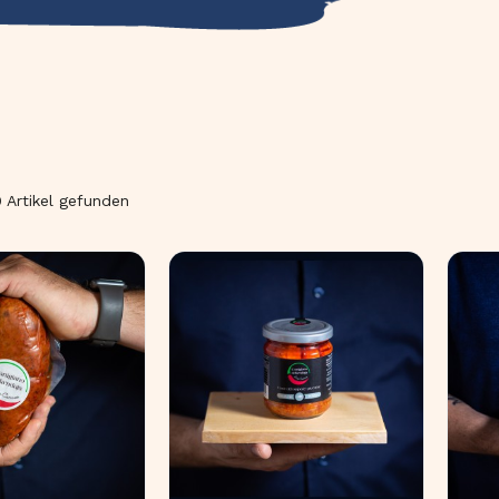
0 Artikel gefunden