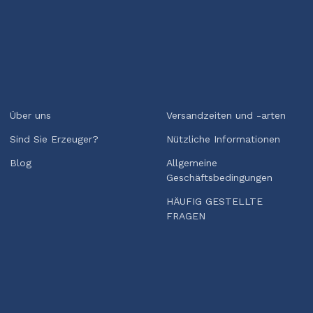
Über uns
Versandzeiten und -arten
Sind Sie Erzeuger?
Nützliche Informationen
Blog
Allgemeine
Geschäftsbedingungen
HÄUFIG GESTELLTE
FRAGEN