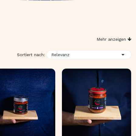
Mehr anzeigen

Sortiert nach:
Relevanz