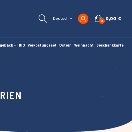
0,00 €
Deutsch
0
gebäck
BIO
Verkostungsset
Ostern
Weihnacht
Geschenkkarte
RIEN