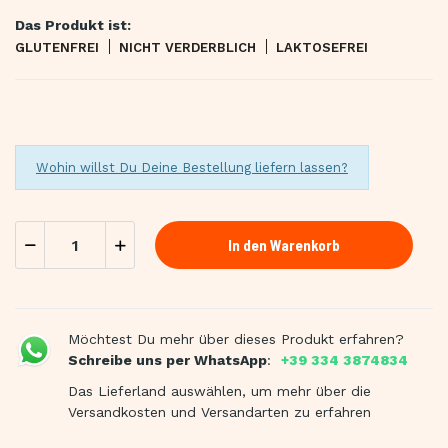
Das Produkt ist:
GLUTENFREI
NICHT VERDERBLICH
LAKTOSEFREI
Wohin willst Du Deine Bestellung liefern lassen?
In den Warenkorb
Möchtest Du mehr über dieses Produkt erfahren?
Schreibe uns per WhatsApp
:
+39 334 3874834
Das Lieferland auswählen, um mehr über die
Versandkosten und Versandarten zu erfahren