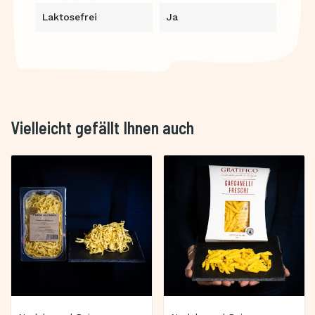
Laktosefrei
Ja
Vielleicht gefällt Ihnen auch