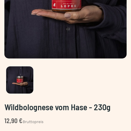
Wildbolognese vom Hase - 230g
12,90 €
Bruttopreis