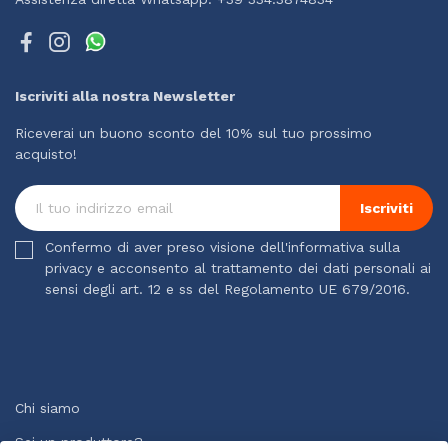
Iscriviti alla nostra Newsletter
Riceverai un buono sconto del 10% sul tuo prossimo
acquisto!
Iscriviti
Confermo di aver preso visione dell'informativa sulla
privacy e acconsento al trattamento dei dati personali ai
sensi degli art. 12 e ss del Regolamento UE 679/2016.
Chi siamo
Sei un produttore?