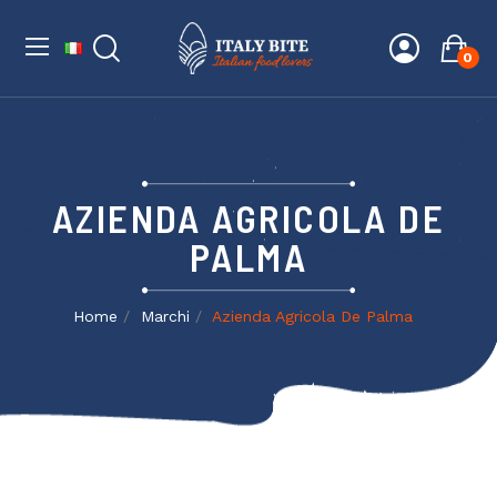
0
AZIENDA AGRICOLA DE
PALMA
Home
Marchi
Azienda Agricola De Palma