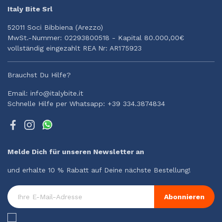
Italy Bite Srl
52011 Soci Bibbiena (Arezzo)
MwSt.-Nummer: 02293800518 - Kapital 80.000,00€
vollständig eingezahlt REA Nr: AR175923
Brauchst Du Hilfe?
Email: info@italybite.it
Schnelle Hilfe per Whatsapp: +39 334.3874834
Melde Dich für unseren Newsletter an
und erhalte 10 % Rabatt auf Deine nächste Bestellung!
Abonnieren