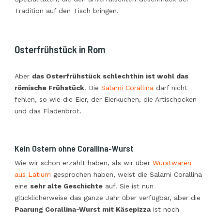
Tradition auf den Tisch bringen.
Osterfrühstück in Rom
Aber
das Osterfrühstück schlechthin ist wohl das
römische Frühstück
. Die
Salami Corallina
darf nicht
fehlen, so wie die Eier, der Eierkuchen, die Artischocken
und das Fladenbrot.
Kein Ostern ohne Corallina-Wurst
Wie wir schon erzählt haben, als wir über
Wurstwaren
aus Latium
gesprochen haben, weist die Salami Corallina
eine
sehr alte Geschichte
auf. Sie ist nun
glücklicherweise das ganze Jahr über verfügbar, aber die
Paarung Corallina-Wurst mit Käsepizza
ist noch