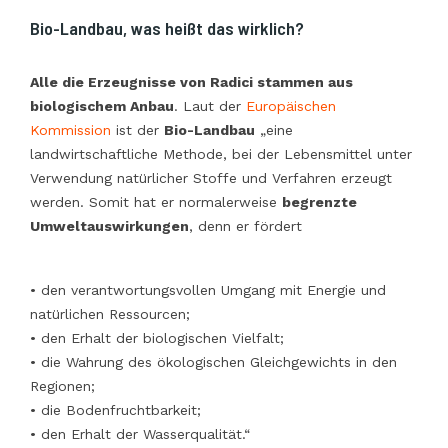
Bio-Landbau, was heißt das wirklich?
Alle die Erzeugnisse von Radici stammen aus
biologischem Anbau
. Laut der
Europäischen
Kommission
ist der
Bio-Landbau
„eine
landwirtschaftliche Methode, bei der Lebensmittel unter
Verwendung natürlicher Stoffe und Verfahren erzeugt
werden. Somit hat er normalerweise
begrenzte
Umweltauswirkungen
, denn er fördert
• den verantwortungsvollen Umgang mit Energie und
natürlichen Ressourcen;
• den Erhalt der biologischen Vielfalt;
• die Wahrung des ökologischen Gleichgewichts in den
Regionen;
• die Bodenfruchtbarkeit;
• den Erhalt der Wasserqualität.“