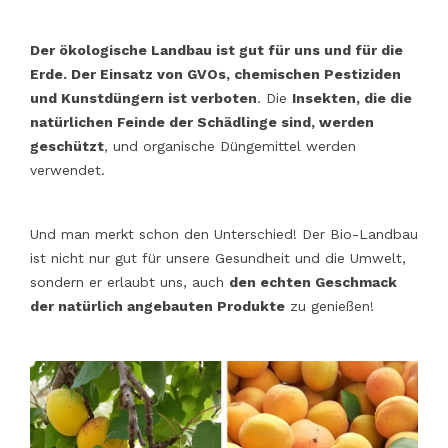
Der ökologische Landbau ist gut für uns und für die
Erde. Der Einsatz von GVOs, chemischen Pestiziden
und Kunstdüngern ist verboten
. Die
Insekten, die die
natürlichen Feinde der Schädlinge sind, werden
geschützt
, und organische Düngemittel werden
verwendet.
Und man merkt schon den Unterschied! Der Bio-Landbau
ist nicht nur gut für unsere Gesundheit und die Umwelt,
sondern er erlaubt uns, auch
den echten Geschmack
der natürlich angebauten Produkte
zu genießen!