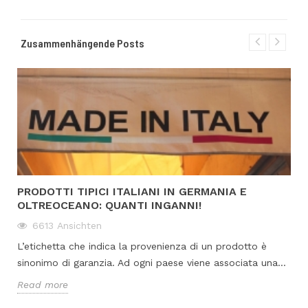
Zusammenhängende Posts
PRODOTTI TIPICI ITALIANI IN GERMANIA E
OLTREOCEANO: QUANTI INGANNI!
6613
Ansichten
L’etichetta che indica la provenienza di un prodotto è
sinonimo di garanzia. Ad ogni paese viene associata una...
Read more