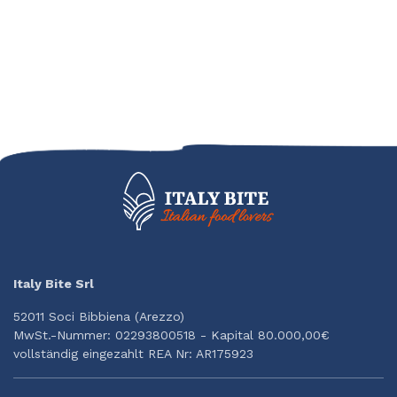
Italy Bite Srl
52011 Soci Bibbiena (Arezzo)
MwSt.-Nummer: 02293800518 - Kapital 80.000,00€
vollständig eingezahlt REA Nr: AR175923