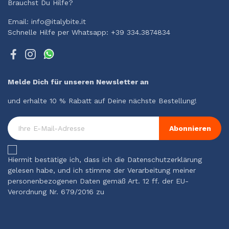
Brauchst Du Hilfe?
Email: info@italybite.it
Schnelle Hilfe per Whatsapp: +39 334.3874834
Melde Dich für unseren Newsletter an
und erhalte 10 % Rabatt auf Deine nächste Bestellung!
Abonnieren
Hiermit bestätige ich, dass ich die Datenschutzerklärung
gelesen habe, und ich stimme der Verarbeitung meiner
personenbezogenen Daten gemäß Art. 12 ff. der EU-
Verordnung Nr. 679/2016 zu