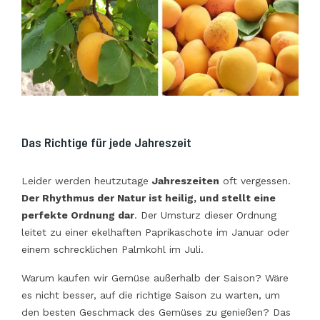
Das Richtige für jede Jahreszeit
Leider werden heutzutage
Jahreszeiten
oft vergessen.
Der Rhythmus der Natur ist heilig, und stellt eine
perfekte Ordnung dar
. Der Umsturz dieser Ordnung
leitet zu einer ekelhaften Paprikaschote im Januar oder
einem schrecklichen Palmkohl im Juli.
Warum kaufen wir Gemüse außerhalb der Saison? Wäre
es nicht besser, auf die richtige Saison zu warten, um
den besten Geschmack des Gemüses zu genießen? Das