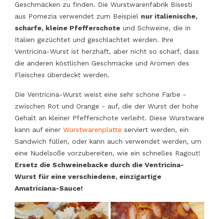
Geschmäcken zu finden. Die Wurstwarenfabrik Bisesti
aus Pomezia verwendet zum Beispiel
nur italienische,
scharfe, kleine Pfefferschote
und Schweine, die in
Italien gezüchtet und geschlachtet werden. Ihre
Ventricina-Wurst ist herzhaft, aber nicht so scharf, dass
die anderen köstlichen Geschmäcke und Aromen des
Fleisches überdeckt werden.
Die Ventricina-Wurst weist eine sehr schöne Farbe -
zwischen Rot und Orange - auf, die der Wurst der hohe
Gehalt an kleiner Pfefferschote verleiht. Diese Wurstware
kann auf einer
Wurstwarenplatte
serviert werden, ein
Sandwich füllen, oder kann auch verwendet werden, um
eine Nudelsoße vorzubereiten, wie ein schnelles Ragout!
Ersetz die Schweinebacke durch die Ventricina-
Wurst für eine verschiedene, einzigartige
Amatriciana-Sauce!