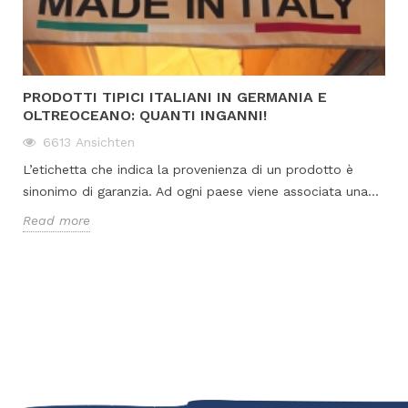
PRODOTTI TIPICI ITALIANI IN GERMANIA E
OLTREOCEANO: QUANTI INGANNI!
6613
Ansichten
L’etichetta che indica la provenienza di un prodotto è
sinonimo di garanzia. Ad ogni paese viene associata una...
Read more