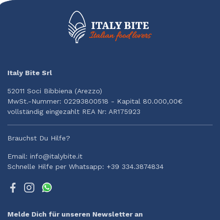
Italy Bite Srl
52011 Soci Bibbiena (Arezzo)
MwSt.-Nummer: 02293800518 - Kapital 80.000,00€
vollständig eingezahlt REA Nr: AR175923
Brauchst Du Hilfe?
Email: info@italybite.it
Schnelle Hilfe per Whatsapp: +39 334.3874834
Melde Dich für unseren Newsletter an