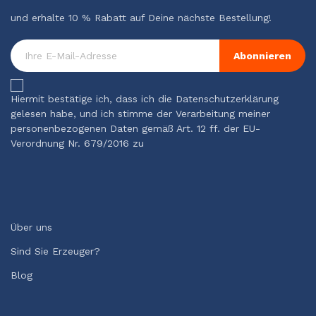
und erhalte 10 % Rabatt auf Deine nächste Bestellung!
Abonnieren
Hiermit bestätige ich, dass ich die Datenschutzerklärung
gelesen habe, und ich stimme der Verarbeitung meiner
personenbezogenen Daten gemäß Art. 12 ff. der EU-
Verordnung Nr. 679/2016 zu
Über uns
Sind Sie Erzeuger?
Blog