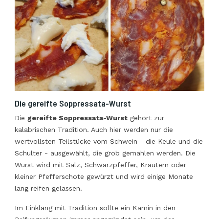
Die gereifte Soppressata-Wurst
Die
gereifte Soppressata-Wurst
gehört zur
kalabrischen Tradition. Auch hier werden nur die
wertvollsten Teilstücke vom Schwein - die Keule und die
Schulter - ausgewählt, die grob gemahlen werden. Die
Wurst wird mit Salz, Schwarzpfeffer, Kräutern oder
kleiner Pfefferschote gewürzt und wird einige Monate
lang reifen gelassen.
Im Einklang mit Tradition sollte ein Kamin in den