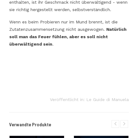
enthalten, ist ihr Geschmack nicht überwältigend - wenn
sie richtig hergestellt werden, selbstverständlich.
Wenn es beim Probieren nur im Mund brennt, ist die
Zutatenzusammensetzung nicht ausgewogen.
Natürlich
soll man das Feuer fühlen, aber es soll nicht
überwältigend sein
.
Veröffentlicht in:
Le Guide di Manuela
Verwandte Produkte