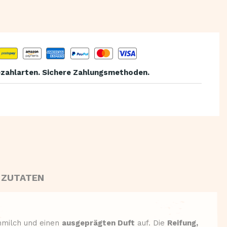
zahlarten. Sichere Zahlungsmethoden.
 ZUTATEN
nmilch und einen
ausgeprägten Duft
auf. Die
Reifung,