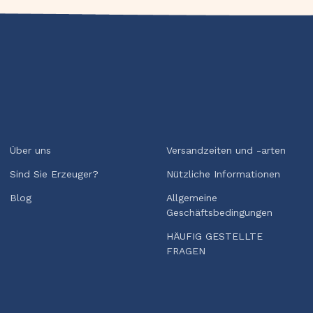
Über uns
Versandzeiten und -arten
Sind Sie Erzeuger?
Nützliche Informationen
Blog
Allgemeine
Geschäftsbedingungen
HÄUFIG GESTELLTE
FRAGEN