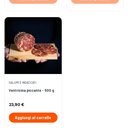
SALUMI E INSACCATI
Ventricina piccante - 500 g
23,90 €
Aggiungi al carrello