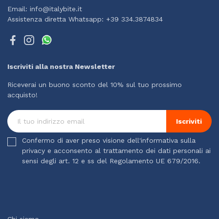
Email: info@italybite.it
Assistenza diretta Whatsapp: +39 334.3874834
Iscriviti alla nostra Newsletter
Riceverai un buono sconto del 10% sul tuo prossimo
acquisto!
Iscriviti
Confermo di aver preso visione dell'informativa sulla
privacy e acconsento al trattamento dei dati personali ai
sensi degli art. 12 e ss del Regolamento UE 679/2016.