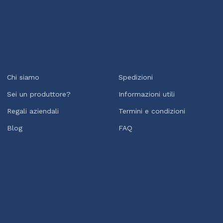
Chi siamo
Spedizioni
Sei un produttore?
Informazioni utili
Regali aziendali
Termini e condizioni
Blog
FAQ