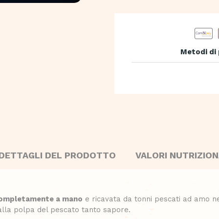
Metodi di
DETTAGLI DEL PRODOTTO
VALORI NUTRIZION
completamente a mano
e ricavata da tonni pescati ad amo ne
 alla polpa del pescato tanto sapore.