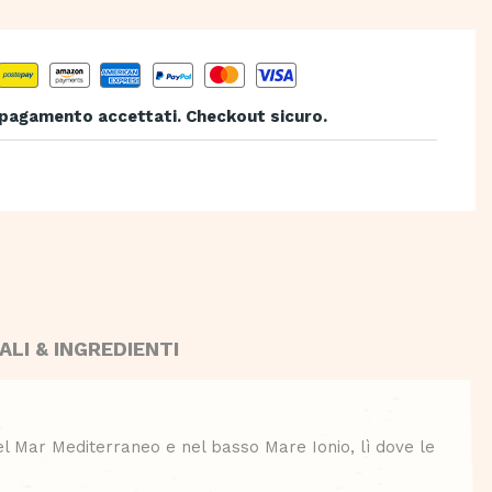
 pagamento accettati. Checkout sicuro.
ALI & INGREDIENTI
l Mar Mediterraneo e nel basso Mare Ionio, lì dove le